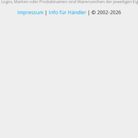
Logos, Marken oder Produktnamen sind Warenzeichen der jeweiligen Ei
Impressum
|
Info für Händler
| © 2002-2026