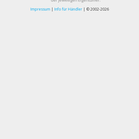
Impressum
|
Info für Händler
| © 2002-2026