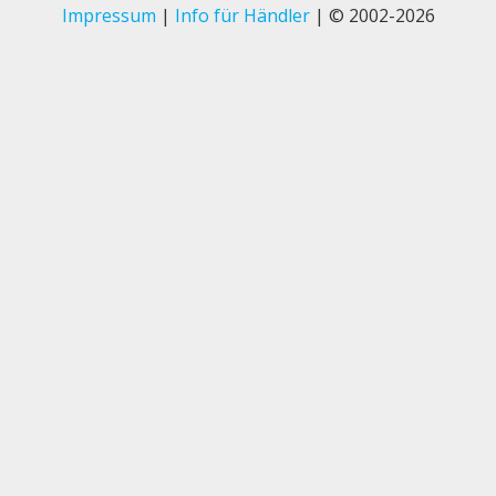
Impressum
|
Info für Händler
| © 2002-2026